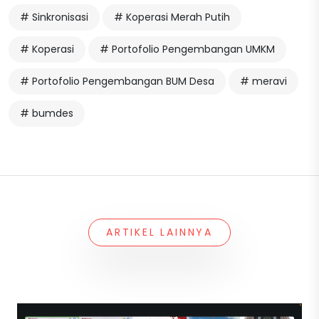
# Sinkronisasi
# Koperasi Merah Putih
# Koperasi
# Portofolio Pengembangan UMKM
# Portofolio Pengembangan BUM Desa
# meravi
# bumdes
ARTIKEL LAINNYA