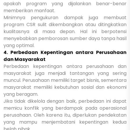
apakah program yang dijalankan benar-benar
memberikan manfaat.
Minimnya pengukuran dampak juga membuat
program CSR sulit dikembangkan atau ditingkatkan
kualitasnya di masa depan. Hal ini berpotensi
menyebabkan pemborosan sumber daya tanpa hasil
yang optimal.
4. Perbedaan Kepentingan antara Perusahaan
dan Masyarakat
Perbedaan kepentingan antara perusahaan dan
masyarakat juga menjadi tantangan yang sering
muncul. Perusahaan memiliki target bisnis, sementara
masyarakat memiliki kebutuhan sosial dan ekonomi
yang beragam.
Jika tidak dikelola dengan baik, perbedaan ini dapat
memicu konflik yang berdampak pada operasional
perusahaan. Oleh karena itu, diperlukan pendekatan
yang mampu menjembatani kepentingan kedua
belah pihak.