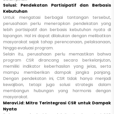
Solusi: Pendekatan Partisipatif dan Berbasis
Kebutuhan
Untuk mengatasi berbagai tantangan tersebut,
perusahaan perlu menerapkan pendekatan yang
lebih partisipatif dan berbasis kebutuhan nyata di
lapangan. Hal ini dapat dilakukan dengan melibatkan
masyarakat sejak tahap perencanaan, pelaksanaan,
hingga evaluasi program.
Selain itu, perusahaan perlu memastikan bahwa
program CSR dirancang secara berkelanjutan,
memiliki indikator keberhasilan yang jelas, serta
mampu memberikan dampak jangka panjang.
Dengan pendekatan ini, CSR tidak hanya menjadi
kewajiban, tetapi juga solusi strategis dalam
membangun hubungan yang harmonis dengan
masyarakat.
Meravi.id: Mitra Terintegrasi CSR untuk Dampak
Nyata