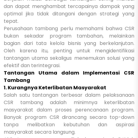
dan dapat menghambat tercapainya dampak yang
optimal jika tidak ditangani dengan strategi yang
tepat.
Perusahaan tambang perlu memahami bahwa CSR
bukan sekadar program tambahan, melainkan
bagian dari tata kelola bisnis yang berkelanjutan.
Oleh karena itu, penting untuk mengidentifikasi
tantangan utama sekaligus menemukan solusi yang
efektif dan terintegrasi.
Tantangan Utama dalam Implementasi CSR
Tambang
1. Kurangnya Keterlibatan Masyarakat
Salah satu tantangan terbesar dalam pelaksanaan
CSR tambang adalah minimnya keterlibatan
masyarakat dalam proses perencanaan program.
Banyak program CSR dirancang secara top-down
tanpa melibatkan kebutuhan dan aspirasi
masyarakat secara langsung.