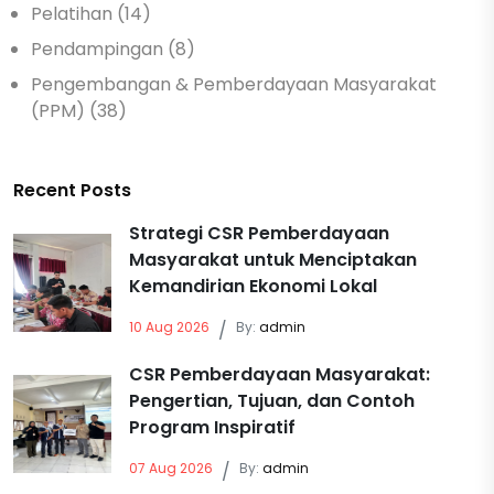
Pelatihan (14)
Pendampingan (8)
Pengembangan & Pemberdayaan Masyarakat
(PPM) (38)
Recent Posts
Strategi CSR Pemberdayaan
Masyarakat untuk Menciptakan
Kemandirian Ekonomi Lokal
10 Aug 2026
/
By:
admin
CSR Pemberdayaan Masyarakat:
Pengertian, Tujuan, dan Contoh
Program Inspiratif
07 Aug 2026
/
By:
admin