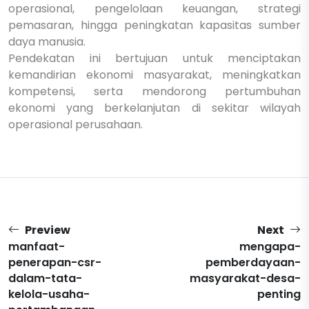
operasional, pengelolaan keuangan, strategi
pemasaran, hingga peningkatan kapasitas sumber
daya manusia.
Pendekatan ini bertujuan untuk menciptakan
kemandirian ekonomi masyarakat, meningkatkan
kompetensi, serta mendorong pertumbuhan
ekonomi yang berkelanjutan di sekitar wilayah
operasional perusahaan.
Preview
Next
manfaat-
mengapa-
penerapan-csr-
pemberdayaan-
dalam-tata-
masyarakat-desa-
kelola-usaha-
penting