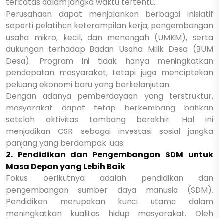
terbatas dalam jangka waktu tertentu.
Perusahaan dapat menjalankan berbagai inisiatif
seperti pelatihan keterampilan kerja, pengembangan
usaha mikro, kecil, dan menengah (UMKM), serta
dukungan terhadap Badan Usaha Milik Desa (BUM
Desa). Program ini tidak hanya meningkatkan
pendapatan masyarakat, tetapi juga menciptakan
peluang ekonomi baru yang berkelanjutan.
Dengan adanya pemberdayaan yang terstruktur,
masyarakat dapat tetap berkembang bahkan
setelah aktivitas tambang berakhir. Hal ini
menjadikan CSR sebagai investasi sosial jangka
panjang yang berdampak luas.
2. Pendidikan dan Pengembangan SDM untuk
Masa Depan yang Lebih Baik
Fokus berikutnya adalah pendidikan dan
pengembangan sumber daya manusia (SDM).
Pendidikan merupakan kunci utama dalam
meningkatkan kualitas hidup masyarakat. Oleh