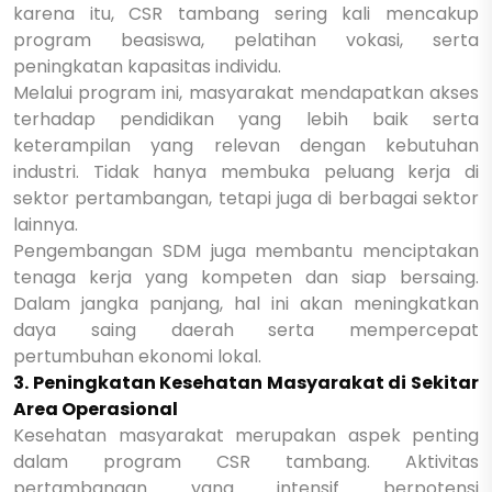
karena itu, CSR tambang sering kali mencakup
program beasiswa, pelatihan vokasi, serta
peningkatan kapasitas individu.
Melalui program ini, masyarakat mendapatkan akses
terhadap pendidikan yang lebih baik serta
keterampilan yang relevan dengan kebutuhan
industri. Tidak hanya membuka peluang kerja di
sektor pertambangan, tetapi juga di berbagai sektor
lainnya.
Pengembangan SDM juga membantu menciptakan
tenaga kerja yang kompeten dan siap bersaing.
Dalam jangka panjang, hal ini akan meningkatkan
daya saing daerah serta mempercepat
pertumbuhan ekonomi lokal.
3. Peningkatan Kesehatan Masyarakat di Sekitar
Area Operasional
Kesehatan masyarakat merupakan aspek penting
dalam program CSR tambang. Aktivitas
pertambangan yang intensif berpotensi