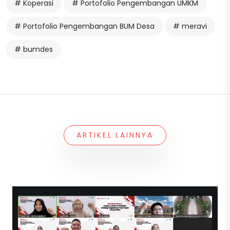
# Koperasi
# Portofolio Pengembangan UMKM
# Portofolio Pengembangan BUM Desa
# meravi
# bumdes
ARTIKEL LAINNYA