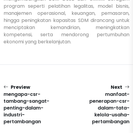
program seperti pelatihan legalitas, model bisnis,
manajemen operasional, keuangan, pemasaran,
hingga peningkatan kapasitas SDM dirancang untuk
menciptakan kemandirian, meningkatkan
kompetensi, serta mendorong pertumbuhan
ekonomi yang berkelanjutan.
Preview
Next
mengapa-csr-
manfaat-
tambang-sangat-
penerapan-csr-
penting-dalam-
dalam-tata-
industri-
kelola-usaha-
pertambangan
pertambangan