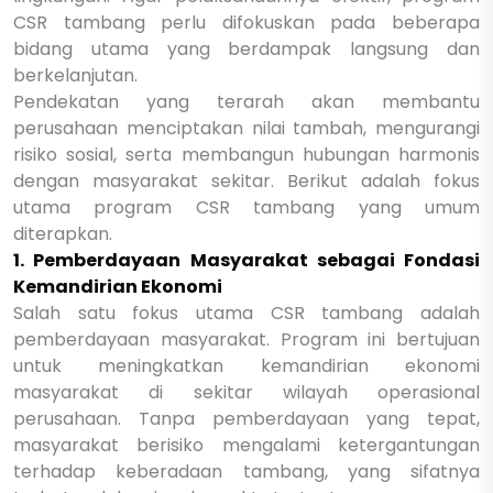
CSR tambang perlu difokuskan pada beberapa
bidang utama yang berdampak langsung dan
berkelanjutan.
Pendekatan yang terarah akan membantu
perusahaan menciptakan nilai tambah, mengurangi
risiko sosial, serta membangun hubungan harmonis
dengan masyarakat sekitar. Berikut adalah fokus
utama program CSR tambang yang umum
diterapkan.
1. Pemberdayaan Masyarakat sebagai Fondasi
Kemandirian Ekonomi
Salah satu fokus utama CSR tambang adalah
pemberdayaan masyarakat. Program ini bertujuan
untuk meningkatkan kemandirian ekonomi
masyarakat di sekitar wilayah operasional
perusahaan. Tanpa pemberdayaan yang tepat,
masyarakat berisiko mengalami ketergantungan
terhadap keberadaan tambang, yang sifatnya