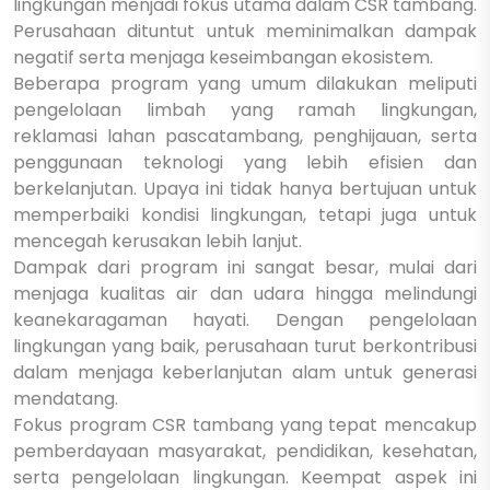
lingkungan menjadi fokus utama dalam CSR tambang.
Perusahaan dituntut untuk meminimalkan dampak
negatif serta menjaga keseimbangan ekosistem.
Beberapa program yang umum dilakukan meliputi
pengelolaan limbah yang ramah lingkungan,
reklamasi lahan pascatambang, penghijauan, serta
penggunaan teknologi yang lebih efisien dan
berkelanjutan. Upaya ini tidak hanya bertujuan untuk
memperbaiki kondisi lingkungan, tetapi juga untuk
mencegah kerusakan lebih lanjut.
Dampak dari program ini sangat besar, mulai dari
menjaga kualitas air dan udara hingga melindungi
keanekaragaman hayati. Dengan pengelolaan
lingkungan yang baik, perusahaan turut berkontribusi
dalam menjaga keberlanjutan alam untuk generasi
mendatang.
Fokus program CSR tambang yang tepat mencakup
pemberdayaan masyarakat, pendidikan, kesehatan,
serta pengelolaan lingkungan. Keempat aspek ini