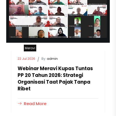
Meravi
22 Jul 2026
/
By:
admin
Webinar Meravi Kupas Tuntas
PP 20 Tahun 2026: Strategi
Organisasi Taat Pajak Tanpa
Ribet
Read More