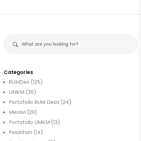
Categories
BUMDes (125)
UMKM (36)
Portofolio BUM Desa (24)
Meravi (29)
Portofolio UMKM (13)
Pelatihan (14)