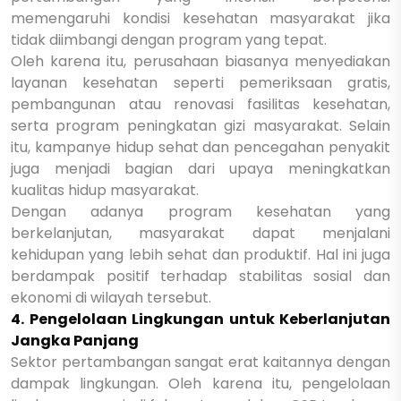
memengaruhi kondisi kesehatan masyarakat jika
tidak diimbangi dengan program yang tepat.
Oleh karena itu, perusahaan biasanya menyediakan
layanan kesehatan seperti pemeriksaan gratis,
pembangunan atau renovasi fasilitas kesehatan,
serta program peningkatan gizi masyarakat. Selain
itu, kampanye hidup sehat dan pencegahan penyakit
juga menjadi bagian dari upaya meningkatkan
kualitas hidup masyarakat.
Dengan adanya program kesehatan yang
berkelanjutan, masyarakat dapat menjalani
kehidupan yang lebih sehat dan produktif. Hal ini juga
berdampak positif terhadap stabilitas sosial dan
ekonomi di wilayah tersebut.
4. Pengelolaan Lingkungan untuk Keberlanjutan
Jangka Panjang
Sektor pertambangan sangat erat kaitannya dengan
dampak lingkungan. Oleh karena itu, pengelolaan