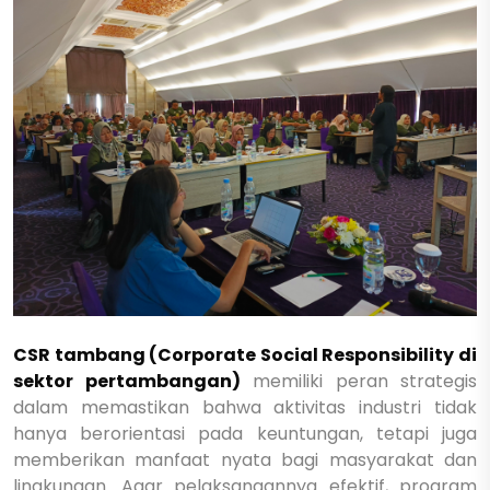
CSR tambang (Corporate Social Responsibility di
sektor pertambangan)
memiliki peran strategis
dalam memastikan bahwa aktivitas industri tidak
hanya berorientasi pada keuntungan, tetapi juga
memberikan manfaat nyata bagi masyarakat dan
lingkungan. Agar pelaksanaannya efektif, program