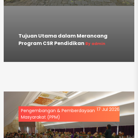
Tujuan Utama dalam Merancang
Program CSR Pendidikan
By admin
17 Jul 2026
Pengembangan & Pemberdayaan
Masyarakat (PPM)