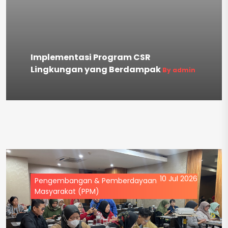
Implementasi Program CSR
Lingkungan yang Berdampak
By admin
10 Jul 2026
Pengembangan & Pemberdayaan
Masyarakat (PPM)