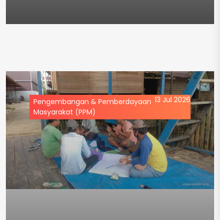
13 Jul 2026
Pengembangan & Pemberdayaan
Masyarakat (PPM)