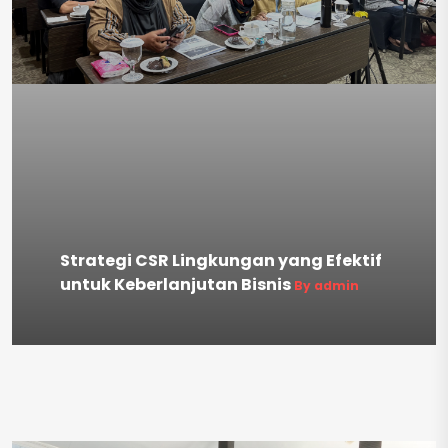
Strategi CSR Lingkungan yang Efektif
untuk Keberlanjutan Bisnis
By admin