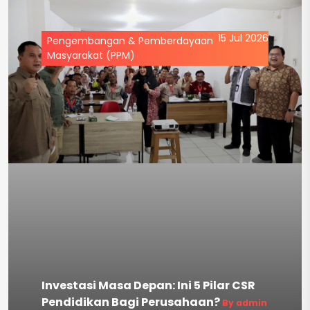
15 Jul 2026
Pengembangan & Pemberdayaan
Masyarakat (PPM)
Investasi Masa Depan: Ini 5 Pilar CSR
Pendidikan Bagi Perusahaan?
By admin