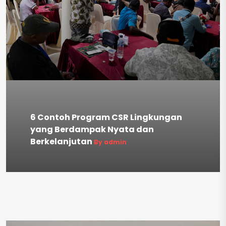
6 Contoh Program CSR Lingkungan
yang Berdampak Nyata dan
Berkelanjutan
By admin