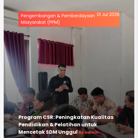
01 Jul 2026
Pengembangan & Pemberdayaan
Masyarakat (PPM)
Program CSR: Peningkatan Kualitas
Pendidikan & Pelatihan untuk
Mencetak SDM Unggul
By admin