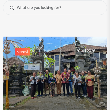
Search
20 Jul 2026
Meravi