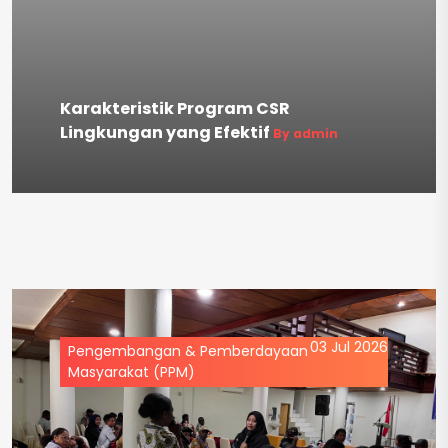
Karakteristik Program CSR
Lingkungan yang Efektif
By admin
03 Jul 2026
Pengembangan & Pemberdayaan
Masyarakat (PPM)