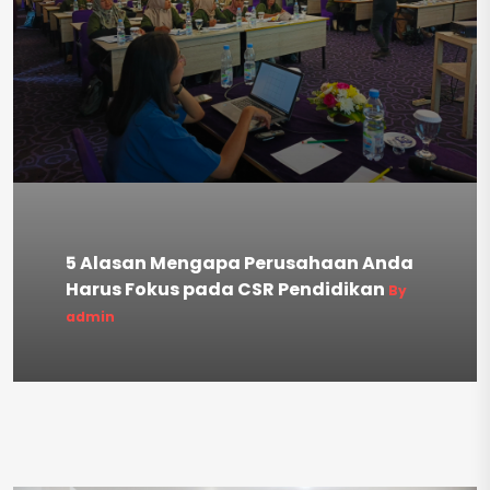
5 Alasan Mengapa Perusahaan Anda
Harus Fokus pada CSR Pendidikan
By
admin