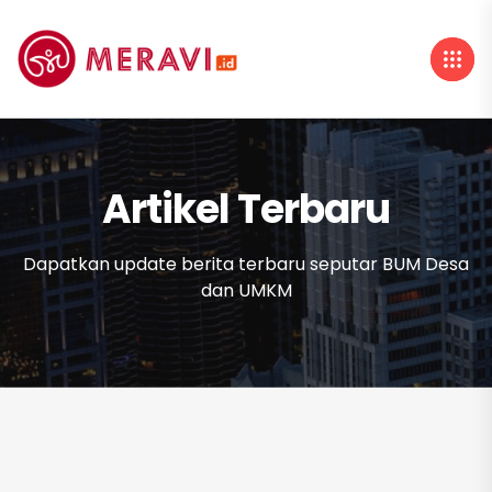
Artikel Terbaru
Dapatkan update berita terbaru seputar BUM Desa
dan UMKM